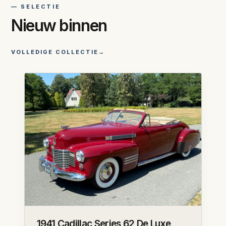
— SELECTIE
Nieuw binnen
VOLLEDIGE COLLECTIE
→
1941 Cadillac Series 62 De Luxe